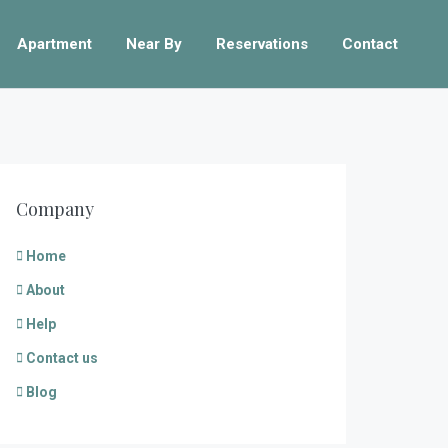
Apartment
Near By
Reservations
Contact
Company
Home
About
Help
Contact us
Blog