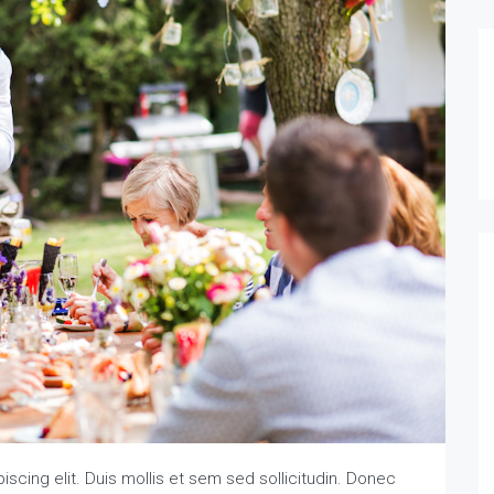
scing elit. Duis mollis et sem sed sollicitudin. Donec