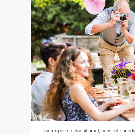
Lorem ipsum dolor sit amet, consectetur adipi